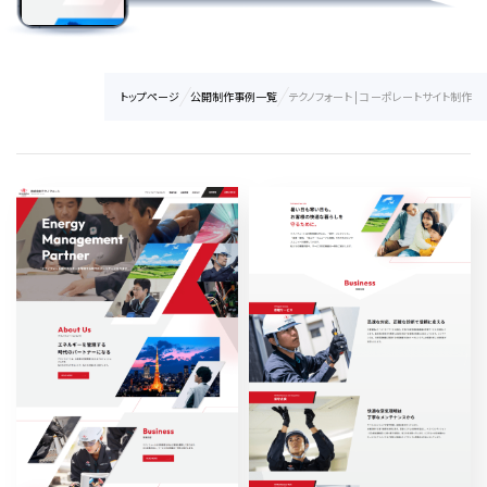
トップページ
公開制作事例一覧
テクノフォート | コーポレートサイト制作