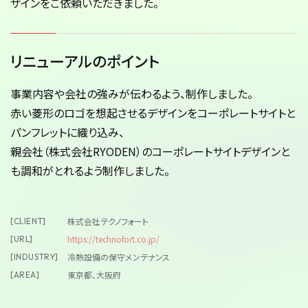
ザインをご依頼いただきました。
リニューアルのポイント
事業内容や会社の強みが伝わるよう、制作しました。
赤い菱形のロゴを想起させるデザインをコーポレートサイトと
パンフレットに織り込み、
親会社（株式会社RYODEN）のコーポレートサイトデザインと
も調和がとれるよう制作しました。
株式会社テクノフォート
[CLIENT]
https://technofort.co.jp/
[URL]
冷熱設備の保守メンテナンス
[INDUSTRY]
東京都、大阪府
[AREA]