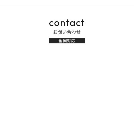
contact
お問い合わせ
全国対応