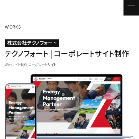
WORKS
株式会社テクノフォート
テクノフォート | コーポレートサイト制作
Webサイト制作
コーポレートサイト