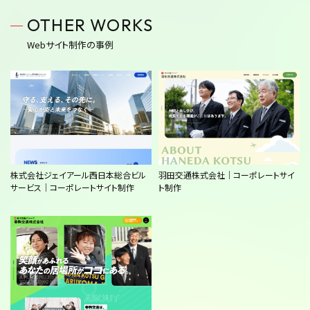
OTHER WORKS
Webサイト制作の事例
株式会社ジェイアール西日本総合ビル
羽田交通株式会社｜コーポレートサイ
サービス｜コーポレートサイト制作
ト制作