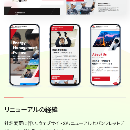
リニューアルの経緯
社名変更に伴い、ウェブサイトのリニューアルとパンフレットデ