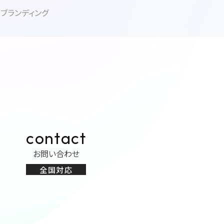
ブランディング
contact
お問い合わせ
全国対応