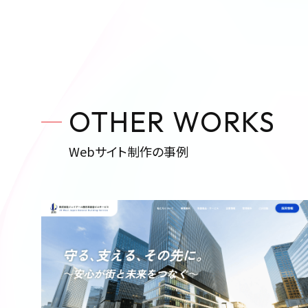
OTHER WORKS
Webサイト制作の事例
トップページ