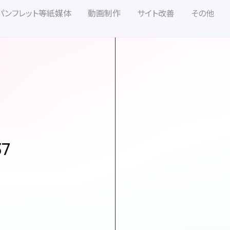
パンフレット等紙媒体
動画制作
サイト改善
その他
37