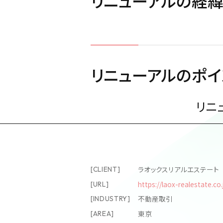
リニューアルの経
リニューアルのポイ
リニ
ラオックスリアルエステート
[CLIENT]
https://laox-realestate.co.
[URL]
不動産取引
[INDUSTRY]
東京
[AREA]