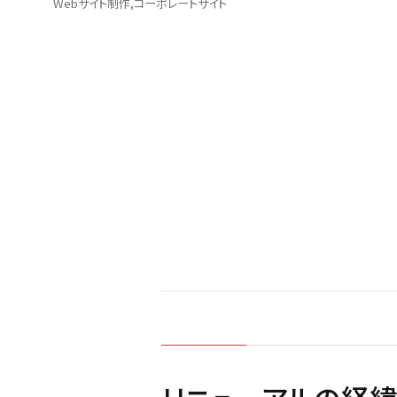
Webサイト制作
コーポレートサイト