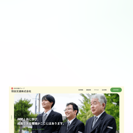
企業情報
サ