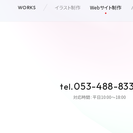
イラスト制作
Webサイト制作
WORKS
053-488-83
tel.
対応時間 : 平日10:00〜18:00