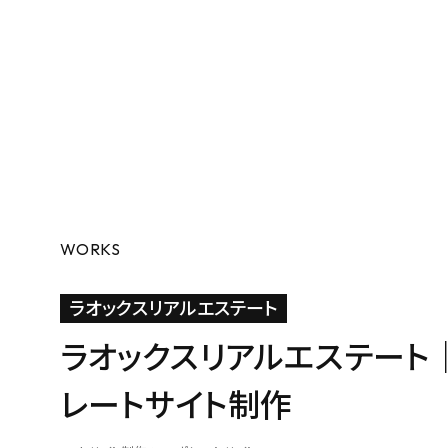
WORKS
ラオックスリアルエステート
ラオックスリアルエステート
レートサイト制作