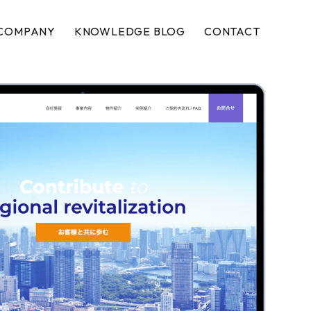
COMPANY
KNOWLEDGE BLOG
CONTACT