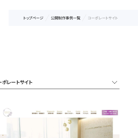
トップページ
公開制作事例一覧
コーポレートサイト
ーポレートサイト