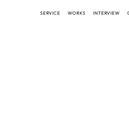
SERVICE
WORKS
INTERVIEW