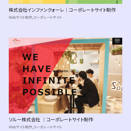
株式会社インファンクォーレ｜コーポレートサイト制作
Webサイト制作
コーポレートサイト
企業情報
サ
会社概要
会社沿革・業績
制作ガイドライン
制作ポリシー
ソルー株式会社 ｜コーポレートサイト制作
Webサイト制作
コーポレートサイト