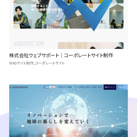
株式会社ウェブサポート｜コーポレートサイト制作
Webサイト制作
コーポレートサイト