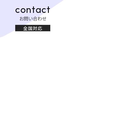
contact
お問い合わせ
全国対応