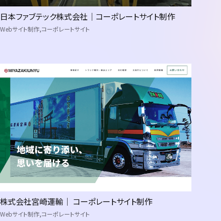
日本ファブテック株式会社｜コーポレートサイト制作
Webサイト制作
コーポレートサイト
ービス
Webサイト制作
Webマーケティング
システム開発
Webサイト運用保守・管理
動画制作
パンフレットデザイン
株式会社宮崎運輸｜ コーポレートサイト制作
Webサイト制作
コーポレートサイト