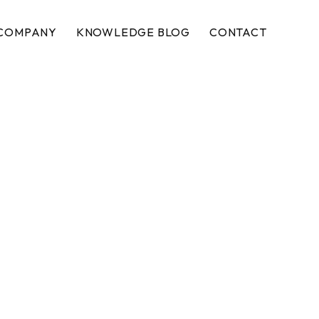
COMPANY
KNOWLEDGE BLOG
CONTACT