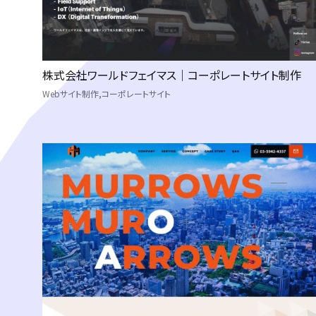
株式会社ワールドフェイマス｜コーポレートサイト制作
Webサイト制作
コーポレートサイト