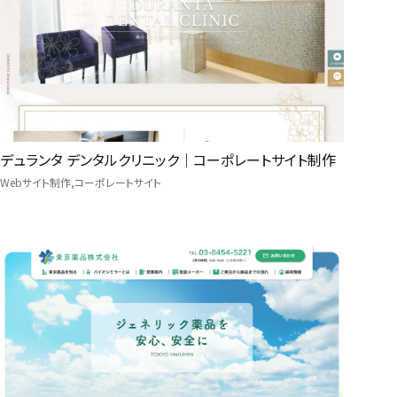
デュランタ デンタルクリニック｜コーポレートサイト制作
Webサイト制作
コーポレートサイト