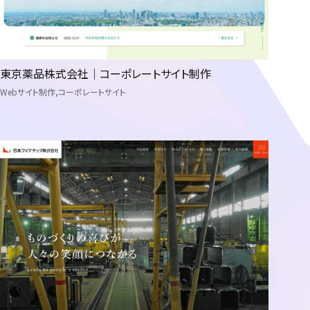
東京薬品株式会社｜コーポレートサイト制作
Webサイト制作
コーポレートサイト