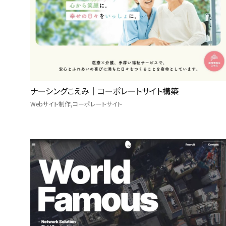
ナーシングこえみ｜コーポレートサイト構築
Webサイト制作
コーポレートサイト