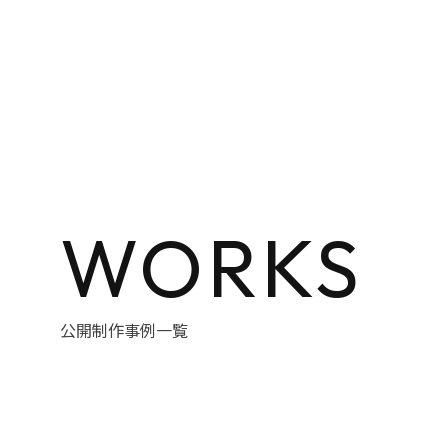
WORKS
公開制作事例一覧