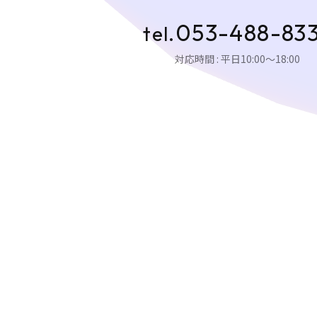
053-488-83
tel.
対応時間 : 平日10:00〜18:00