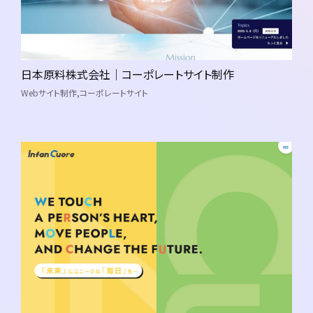
日本原料株式会社｜コーポレートサイト制作
Webサイト制作
コーポレートサイト